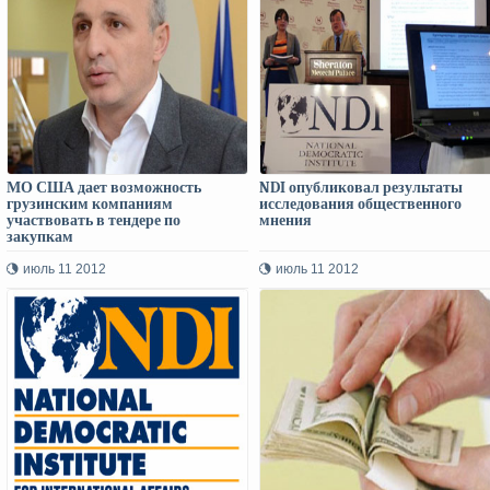
МО США дает возможность
NDI опубликовал результаты
грузинским компаниям
исследования общественного
участвовать в тендере по
мнения
закупкам
июль 11 2012
июль 11 2012