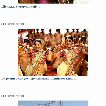
Шоколад с «горчинкой»…
января 30 2011
В Грузии в самую пору снимать индийское кино…
января 29 2011