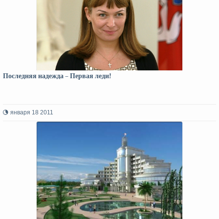
Последняя надежда – Первая леди!
января 18 2011