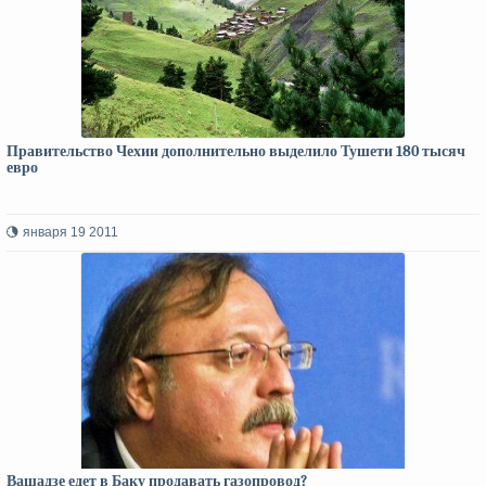
Правительство Чехии дополнительно выделило Тушети 180 тысяч
евро
января 19 2011
Вашадзе едет в Баку продавать газопровод?