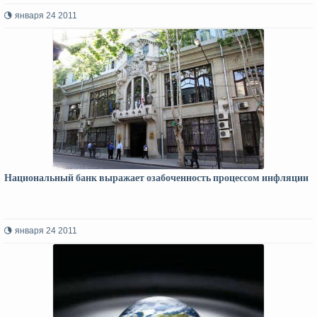
января 24 2011
Национальный банк выражает озабоченность процессом инфляции
января 24 2011