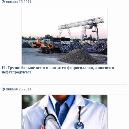
января 25 2011
Из Грузии больше всего вывозится ферросплавов, а ввозится
нефтепродуктов
января 25 2011