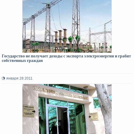
Государство не получает доходы с экспорта электроэнергии и грабит
собственных граждан
января 28 2011