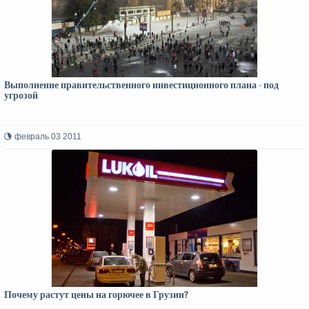
Выполнение правительственного инвестиционного плана - под
угрозой
февраль 03 2011
Почему растут цены на горючее в Грузии?