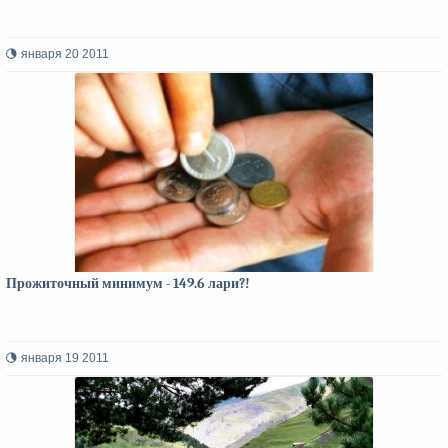
января 20 2011
Прожиточный минимум - 149.6 лари?!
января 19 2011