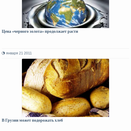
Цена «черного золота» продолжает расти
января 21 2011
В Грузии может подорожать хлеб