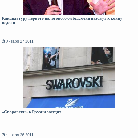
Кандидатуру первого налогового омбудсмена назовут к концу
недели
января 27 2011
«Сваровски» в Грузии засудят
января 26 2011