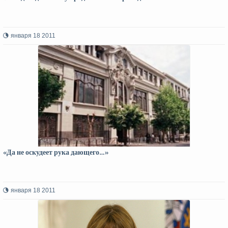
января 18 2011
«Да не оскудеет рука дающего…»
января 18 2011