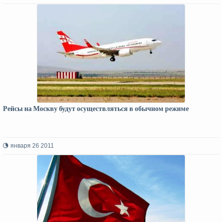
Рейсы на Москву будут осуществляться в обычном режиме
января 26 2011