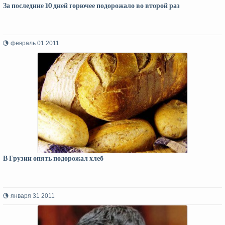
За последние 10 дней горючее подорожало во второй раз
февраль 01 2011
В Грузии опять подорожал хлеб
января 31 2011