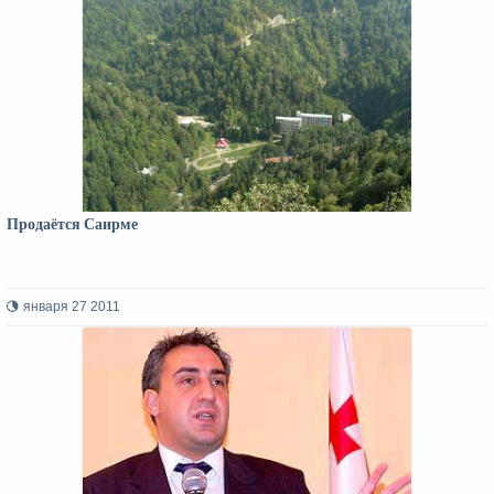
Продаётся Саирме
января 27 2011