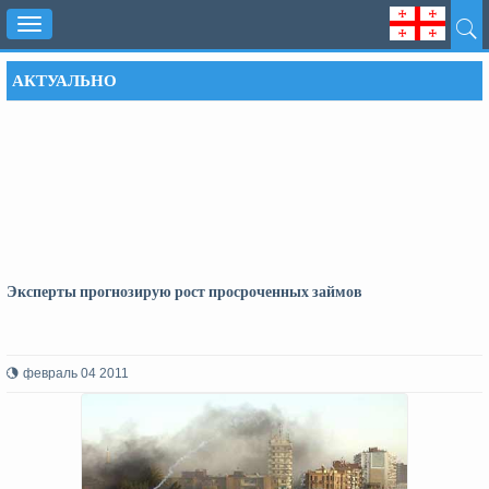
Toggle
navigation
АКТУАЛЬНО
Эксперты прогнозирую рост просроченных займов
февраль 04 2011