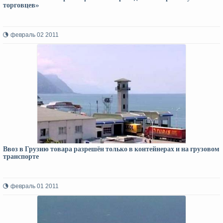
торговцев»
февраль 02 2011
Ввоз в Грузию товара разрешён только в контейнерах и на грузовом
транспорте
февраль 01 2011