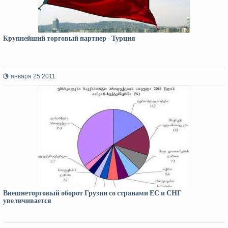
Крупнейший торговый партнер - Турция
января 25 2011
Внешнеторговый оборот Грузии со странами ЕС и СНГ
увеличивается