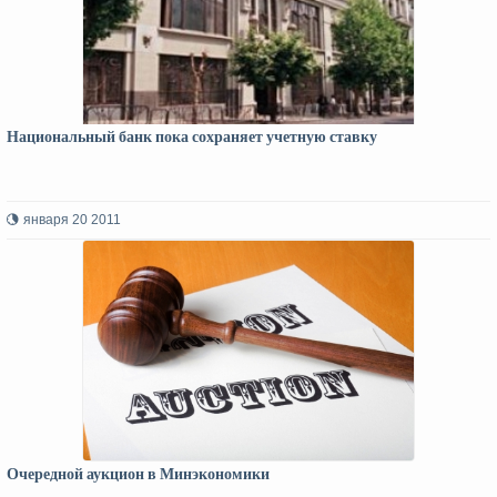
Национальный банк пока сохраняет учетную ставку
января 20 2011
Очередной аукцион в Минэкономики