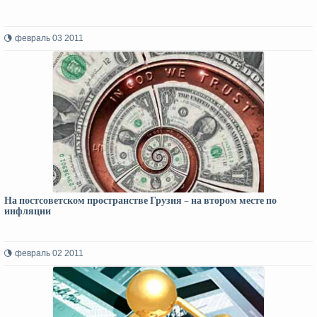
февраль 03 2011
На постсоветском пространстве Грузия – на втором месте по
инфляции
февраль 02 2011