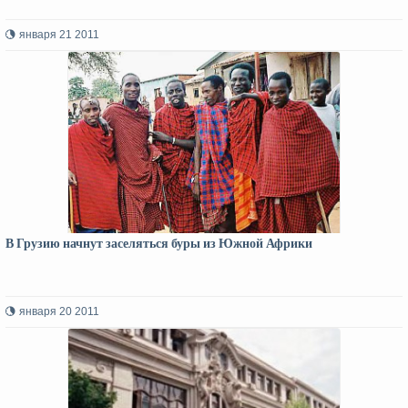
января 21 2011
В Грузию начнут заселяться буры из Южной Африки
января 20 2011