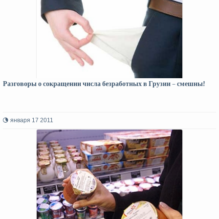
Разговоры о сокращении числа безработных в Грузии – смешны!
января 17 2011