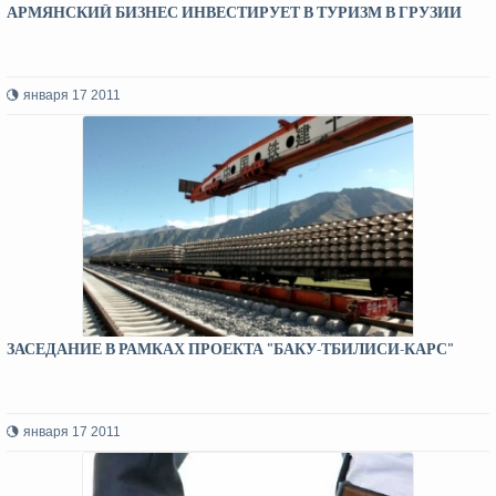
АРМЯНСКИЙ БИЗНЕС ИНВЕСТИРУЕТ В ТУРИЗМ В ГРУЗИИ
января 17 2011
ЗАСЕДАНИЕ В РАМКАХ ПРОЕКТА "БАКУ-ТБИЛИСИ-КАРС"
января 17 2011