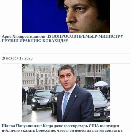
Арно Хидирбегишвили: 12 ВОПРОСОВ ПРЕМЬЕР-МИНИСТРУ
ГРУЗИИ ИРАКЛИЮ КОБАХИДЗЕ
ноября 17 2025
Шалва Папуашвили: Когда даже госсекретарь США вынужден
публично указать Брюсселю, чтобы он перестал разговаривать с