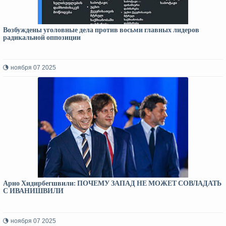
Возбуждены уголовные дела против восьми главных лидеров
радикальной оппозиции
ноября 07 2025
Арно Хидирбегшвили: ПОЧЕМУ ЗАПАД НЕ МОЖЕТ СОВЛАДАТЬ
С ИВАНИШВИЛИ
ноября 07 2025