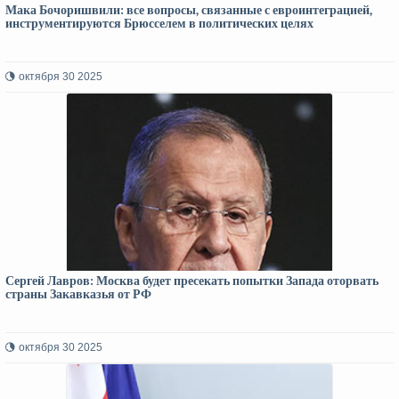
Мака Бочоришвили: все вопросы, связанные с евроинтеграцией,
инструментируются Брюсселем в политических целях
октября 30 2025
Сергей Лавров: Москва будет пресекать попытки Запада оторвать
страны Закавказья от РФ
октября 30 2025