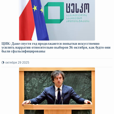
ЦИК: Даже спустя год продолжаются попытки искусственно
усилить нарратив относительно выборов 26 октября, как будто они
были сфальсифицированы
октября 29 2025