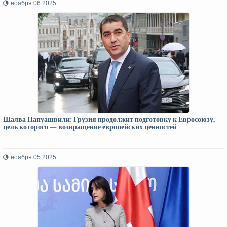
ноября 06 2025
Шалва Папуашвили: Грузия продолжит подготовку к Евросоюзу,
цель которого — возвращение европейских ценностей
ноября 05 2025