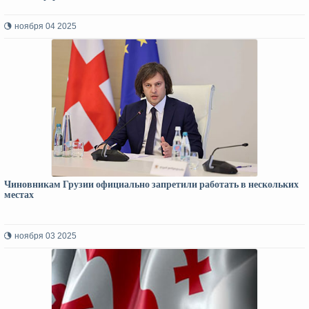
ноября 04 2025
Чиновникам Грузии официально запретили работать в нескольких
местах
ноября 03 2025