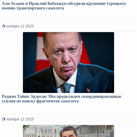
Али Асадов и Ираклий Кобахидзе обсудили крушение турецкого
военно-транспортного самолета
ноября 12 2025
Реджеп Тайип Эрдоган: Мы продолжаем скоординированные
усилия по поиску фрагментов самолета
ноября 12 2025