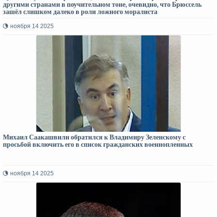
другими странами в поучительном тоне, очевидно, что Брюссель
зашёл слишком далеко в роли ложного моралиста
ноября 14 2025
Михаил Саакашвили обратился к Владимиру Зеленскому с
просьбой включить его в список гражданских военнопленных
ноября 14 2025