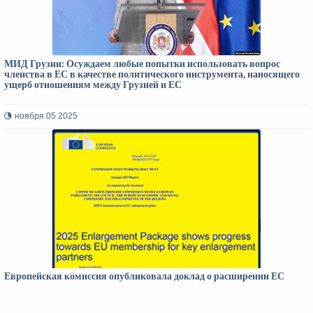
МИД Грузии: Осуждаем любые попытки использовать вопрос
членства в ЕС в качестве политического инструмента, наносящего
ущерб отношениям между Грузией и ЕС
ноября 05 2025
Европейская комиссия опубликовала доклад о расширении ЕС