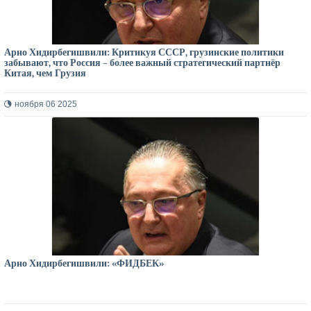
Арно Хидирбегишвили: Критикуя СССР, грузинские политики
забывают, что Россия – более важный стратегический партнёр
Китая, чем Грузия
ноября 06 2025
Арно Хидирбегишвили: «ФИДБЕК»