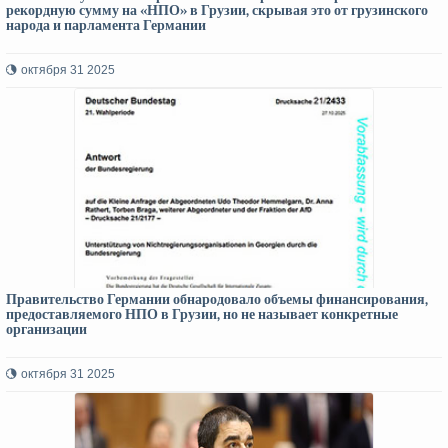
рекордную сумму на «НПО» в Грузии, скрывая это от грузинского
народа и парламента Германии
октября 31 2025
Правительство Германии обнародовало объемы финансирования,
предоставляемого НПО в Грузии, но не называет конкретные
организации
октября 31 2025