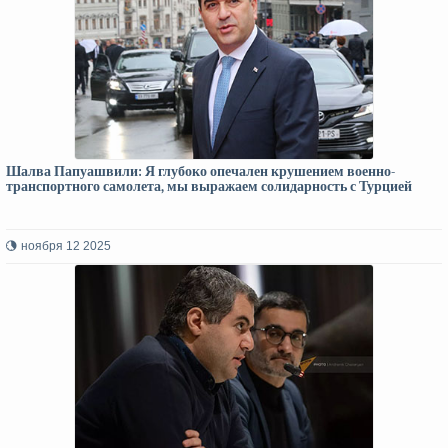
Шалва Папуашвили: Я глубоко опечален крушением военно-
транспортного самолета, мы выражаем солидарность с Турцией
ноября 12 2025