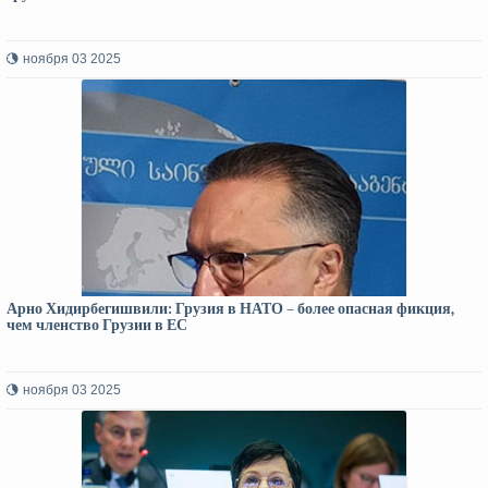
ноября 03 2025
Арно Хидирбегишвили: Грузия в НАТО – более опасная фикция,
чем членство Грузии в ЕС
ноября 03 2025