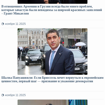
В отношениях Армении и Грузии всегда было много проблем,
которые зачастую были невидимы за ширмой красивых заявлений
– Грант Микаелян
ноября 11 2025
Шалва Папуашвили: Если Брюссель хочет вернуться к европейским
ценностям, первый шаг — признание и уважение демократии
ноября 11 2025