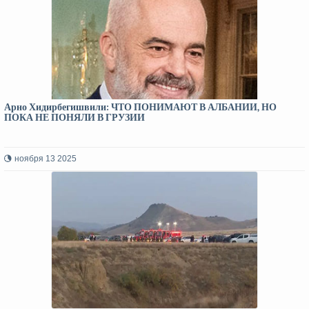
Арно Хидирбегишвили: ЧТО ПОНИМАЮТ В АЛБАНИИ, НО
ПОКА НЕ ПОНЯЛИ В ГРУЗИИ
ноября 13 2025