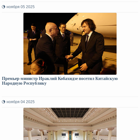
ноября 05 2025
Премьер-министр Ираклий Кобахидзе посетил Китайскую
Народную Республику
ноября 04 2025