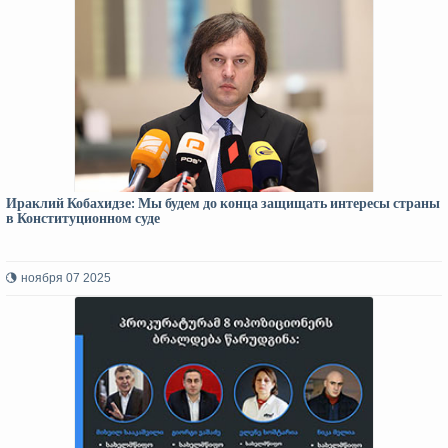
Ираклий Кобахидзе: Мы будем до конца защищать интересы страны
в Конституционном суде
ноября 07 2025