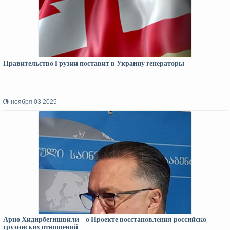
Правительство Грузии поставит в Украину генераторы
ноября 03 2025
Арно Хидирбегишвили – о Проекте восстановления российско-
грузинских отношений