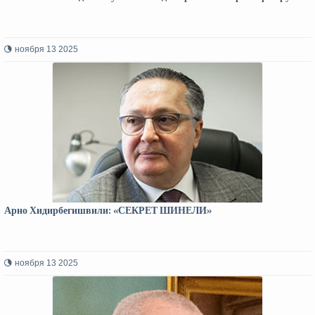
ноября 13 2025
Арно Хидирбегишвили: «СЕКРЕТ ШИНЕЛИ»
ноября 13 2025