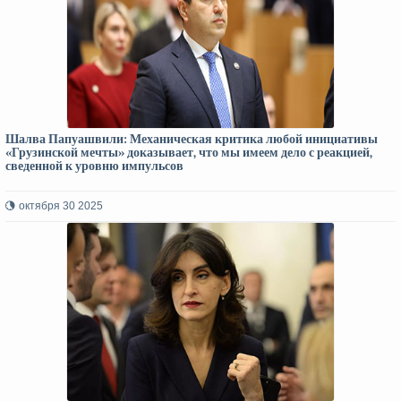
Шалва Папуашвили: Механическая критика любой инициативы
«Грузинской мечты» доказывает, что мы имеем дело с реакцией,
сведенной к уровню импульсов
октября 30 2025