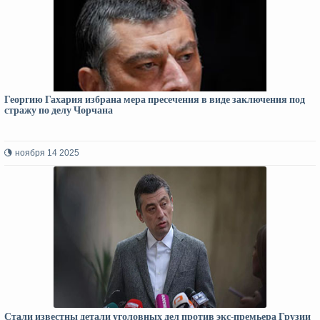
Георгию Гахария избрана мера пресечения в виде заключения под
стражу по делу Чорчана
ноября 14 2025
Стали известны детали уголовных дел против экс-премьера Грузии