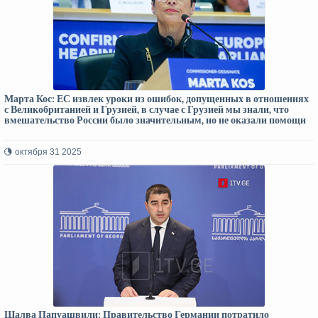
Марта Кос: ЕС извлек уроки из ошибок, допущенных в отношениях
с Великобританией и Грузией, в случае с Грузией мы знали, что
вмешательство России было значительным, но не оказали помощи
октября 31 2025
Шалва Папуашвили: Правительство Германии потратило