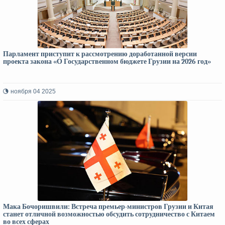
Парламент приступит к рассмотрению доработанной версии
проекта закона «О Государственном бюджете Грузии на 2026 год»
ноября 04 2025
Мака Бочоришвили: Встреча премьер-министров Грузии и Китая
станет отличной возможностью обсудить сотрудничество с Китаем
во всех сферах