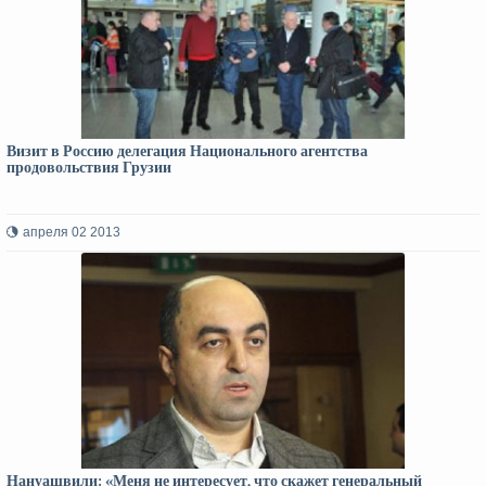
Визит в Россию делегация Национального агентства
продовольствия Грузии
апреля 02 2013
Нануашвили: «Меня не интересует, что скажет генеральный