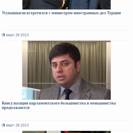
Усупашвили встретился с министром иностранных дел Турции
март 28 2013
Консультации парламентского большинства и меньшинства
продолжаются
март 28 2013