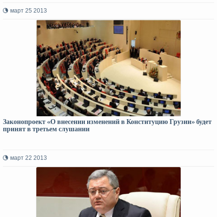
март 25 2013
Законопроект «О внесении изменений в Конституцию Грузии» будет
принят в третьем слушании
март 22 2013