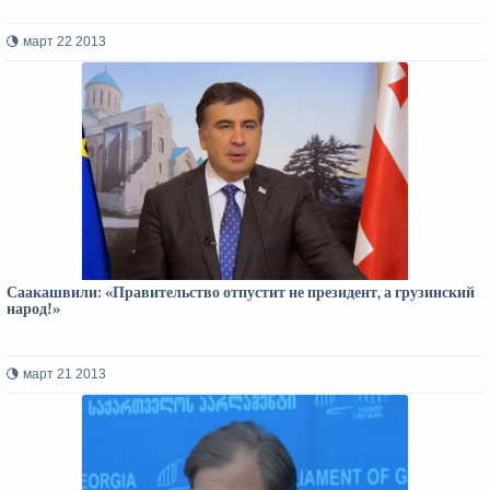
март 22 2013
Саакашвили: «Правительство отпустит не президент, а грузинский
народ!»
март 21 2013