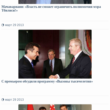
Мачавариани: «Власть не сможет ограничить полномочия мэра
Тбилиси!»
март 29 2013
С премьером обсудили программу «Вызовы тысячелетия»
март 29 2013