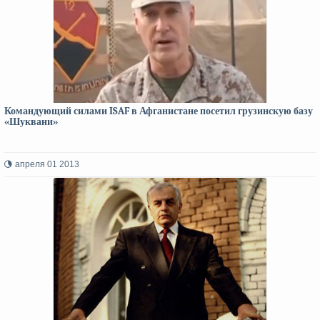
Командующий силами ISAF в Афганистане посетил грузинскую базу
«Шуквани»
апреля 01 2013