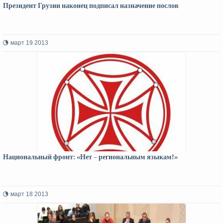
Президент Грузии наконец подписал назначение послов
март 19 2013
Национальный фронт: «Нет – региональным языкам!»
март 18 2013