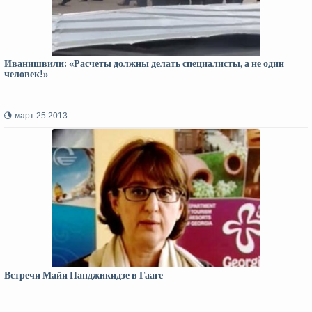
Иванишвили: «Расчеты должны делать специалисты, а не один
человек!»
март 25 2013
Встречи Майи Панджикидзе в Гааге