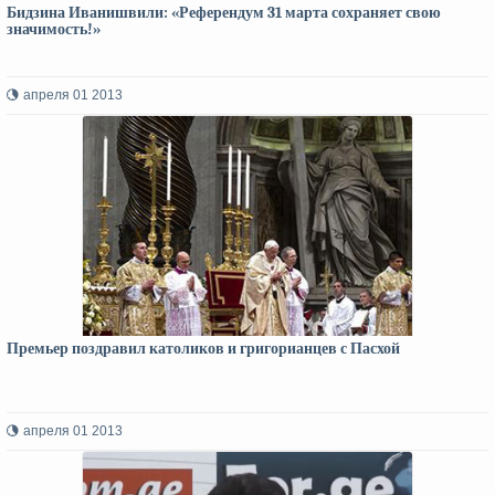
Бидзина Иванишвили: «Референдум 31 марта сохраняет свою
значимость!»
апреля 01 2013
Премьер поздравил католиков и григорианцев с Пасхой
апреля 01 2013