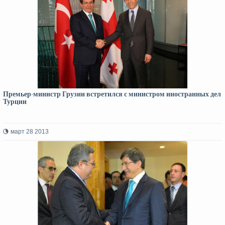
Премьер-министр Грузии встретился с министром иностранных дел
Турции
март 28 2013