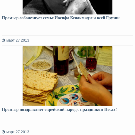
Премьер соболезнует семье Иосифа Кечакмадзе и всей Грузии
март 27 2013
Премьер поздравляет еврейский народ с праздником Песах!
март 27 2013