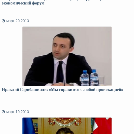
экономический форум
март 20 2013
Ираклий Гарибашвили: «Мы справимся с любой провокацией»
март 19 2013