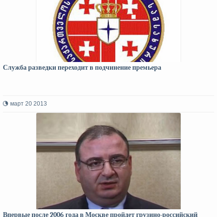
Служба разведки переходит в подчинение премьера
март 20 2013
Впервые после 2006 года в Москве пройдет грузино-российский