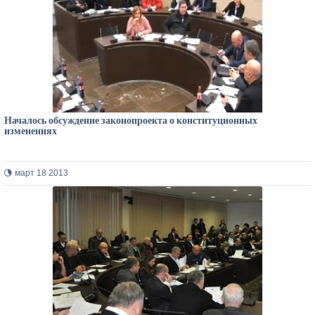
Началось обсуждение законопроекта о конституционных
изменениях
март 18 2013