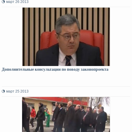
март 26 2013
Дополнительные консультации по поводу законопроекта
март 25 2013