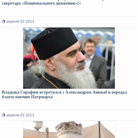
секретарь «Национального движения»!»
апреля 02 2013
Владыка Серафим встретился с Александром Анкваб и передал
благословение Патриарха
апреля 02 2013