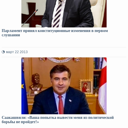
Парламент принял конституционные изменения в первом
слушании
март 22 2013
Саакашвили: «Ваша попытка вывести меня из политической
борьбы не пройдет!»