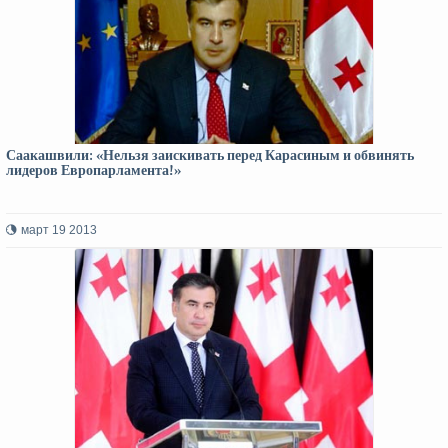
Саакашвили: «Нельзя заискивать перед Карасиным и обвинять
лидеров Европарламента!»
март 19 2013