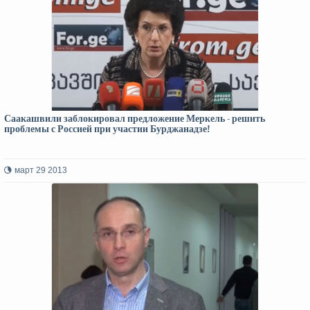
Саакашвили заблокировал предложение Меркель - решить
проблемы с Россией при участии Бурджанадзе!
март 29 2013