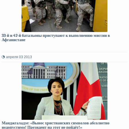
33-й и 42-й батальоны приступают к выполнению миссии в
Афганистане
апреля 03 2013
Манджгаладзе: «Вынос христианских символов абсолютно
недопустимо! Президент на этот не пойдёт!»