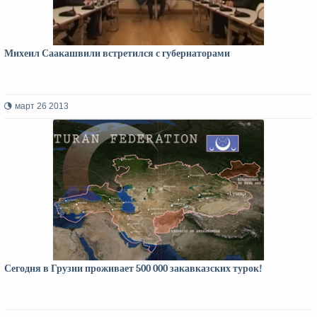
Михеил Саакашвили встретился с губернаторами
март 26 2013
Сегодня в Грузии проживает 500 000 закавказских турок!