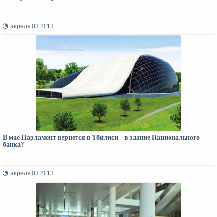
апреля 03 2013
В мае Парламент вернется в Тбилиси – в здание Национального
банка?
апреля 03 2013