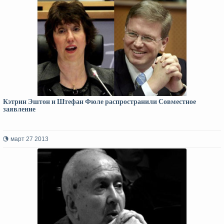
Кэтрин Эштон и Штефан Фюле распространили Совместное
заявление
март 27 2013