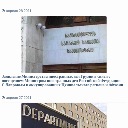
апреля 28 2011
Заявление Министерства иностранных дел Грузии в связи с
посещением Министром иностранных дел Российской Федерации
С.Лавровым в оккупированных Цхинвальского региона и Абхазии
апреля 27 2011