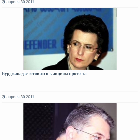
апреля 30 2011
Бурджанадзе готовится к акциям протеста
апреля 30 2011