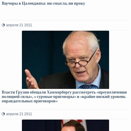
Ваучеры в Цаленджиха: ни смысла, ни проку
апреля 21 2011
Власти Грузии обещали Хаммербергу рассмотреть «преувеличения
полицией силы», « суровые приговоры» и «крайне низкий уровень
оправдательных приговоров»
апреля 21 2011