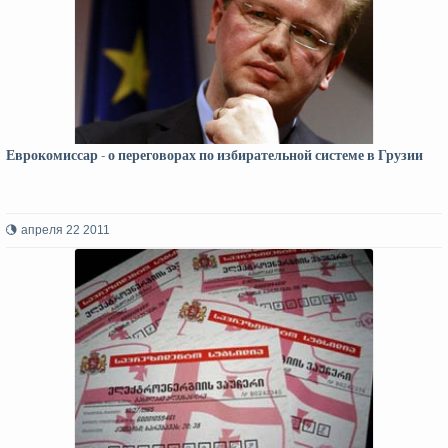
Еврокомиссар - о переговорах по избирательной системе в Грузии
апреля 22 2011