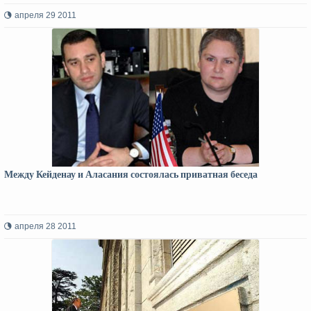
апреля 29 2011
Между Кейденау и Аласания состоялась приватная беседа
апреля 28 2011