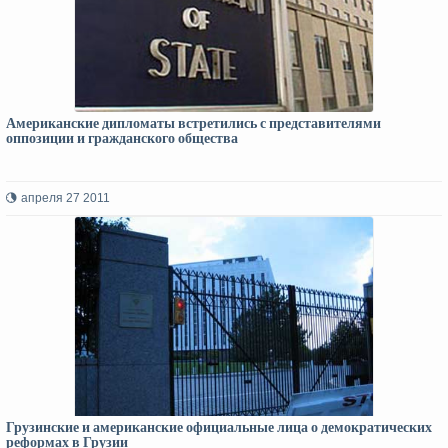
Американские дипломаты встретились с представителями
оппозиции и гражданского общества
апреля 27 2011
Грузинские и американские официальные лица о демократических
реформах в Грузии