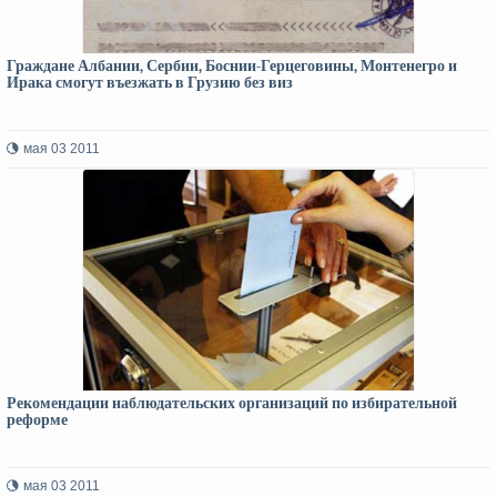
Граждане Албании, Сербии, Боснии-Герцеговины, Монтенегро и
Ирака смогут въезжать в Грузию без виз
мая 03 2011
Рекомендации наблюдательских организаций по избирательной
реформе
мая 03 2011