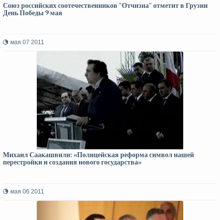
Союз российских соотечественников "Отчизна" отметит в Грузии
День Победы 9 мая
мая 07 2011
Михаил Саакашвили: «Полицейская реформа символ нашей
перестройки и создания нового государства»
мая 06 2011