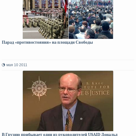
Парад «противостояния» на площади Свободы
мая 10 2011
В Грузию прибывает один из руководителей USAID Дональд