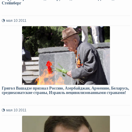
Стейнберг
мая 10 2011
Григол Вашадзе признал Россию, Азербайджан, Армению, Беларусь,
среднеазиатские страны, Израиль нецивилизованными странами!
мая 10 2011