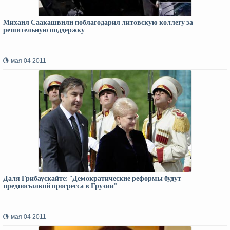
Михаил Саакашвили поблагодарил литовскую коллегу за
решительную поддержку
мая 04 2011
Даля Грибаускайте: "Демократические реформы будут
предпосылкой прогресса в Грузии"
мая 04 2011