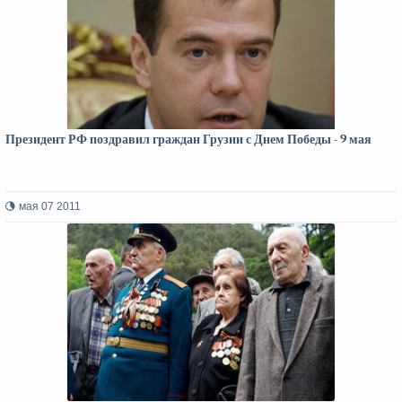
Президент РФ поздравил граждан Грузии с Днем Победы - 9 мая
мая 07 2011