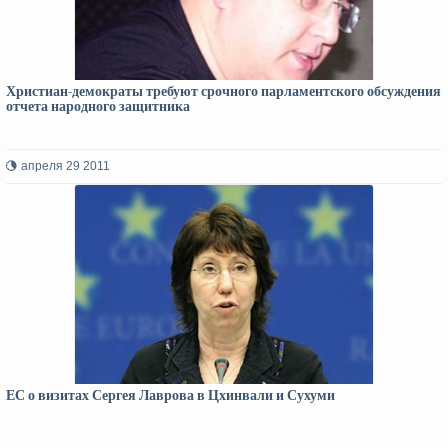
Христиан-демократы требуют срочного парламентского обсуждения
отчета народного защитника
апреля 29 2011
ЕС о визитах Сергея Лаврова в Цхинвали и Сухуми