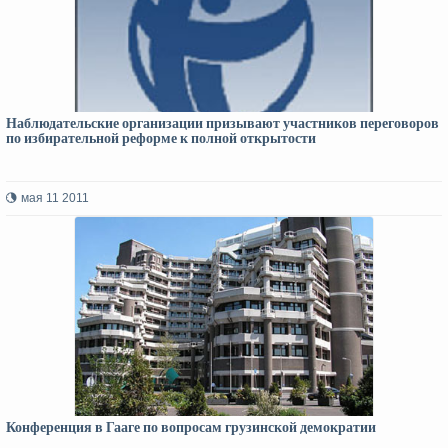
Наблюдательские организации призывают участников переговоров
по избирательной реформе к полной открытости
мая 11 2011
Конференция в Гааге по вопросам грузинской демократии