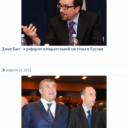
Джон Басс - о реформе избирательной системы в Грузии
апреля 21 2011