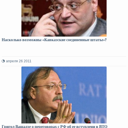
Насколько возможны «Кавказские соединенные штаты»?
апреля 26 2011
Григол Вашадзе о переговорах с РФ об ее вступлени в ВТО