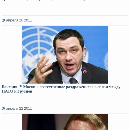
апреля 26 2011
Бокерия: У Москвы «естественное раздражение» на связи между
НАТО и Грузией
апреля 22 2011