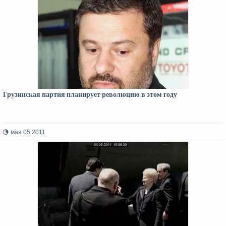
Грузинская партия планирует революцию в этом году
мая 05 2011