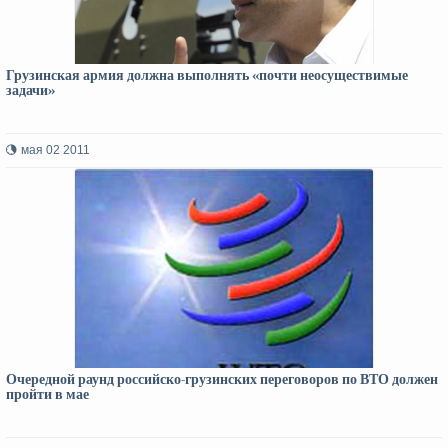
Грузинская армия должна выполнять «почти неосуществимые
задачи»
мая 02 2011
Очередной раунд российско-грузинских переговоров по ВТО должен
пройти в мае