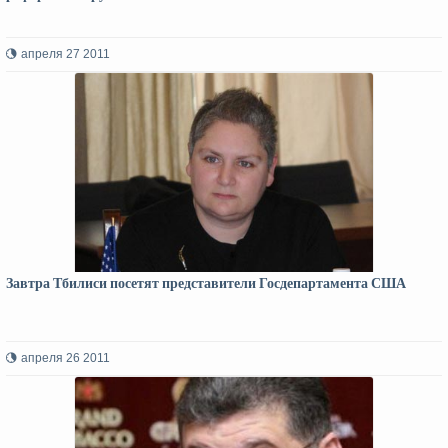
апреля 27 2011
Завтра Тбилиси посетят представители Госдепартамента США
апреля 26 2011