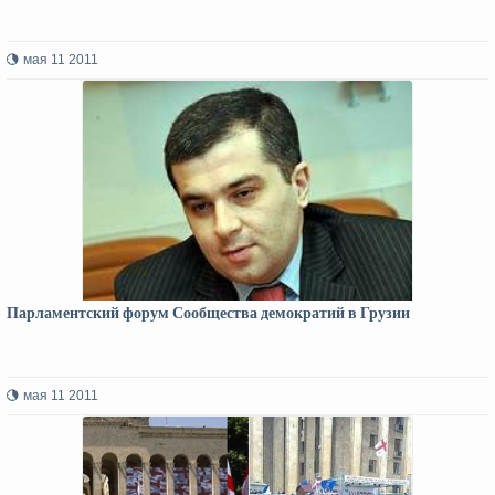
мая 11 2011
Парламентский форум Сообщества демократий в Грузии
мая 11 2011