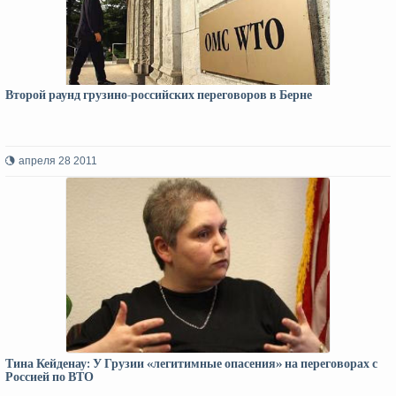
Второй раунд грузино-российских переговоров в Берне
апреля 28 2011
Тина Кейденау: У Грузии «легитимные опасения» на переговорах с
Россией по ВТО