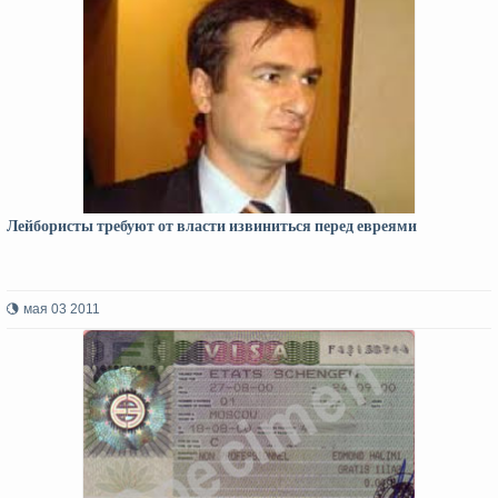
Лейбористы требуют от власти извиниться перед евреями
мая 03 2011