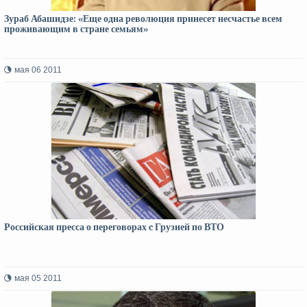
Зураб Абашидзе: «Еще одна революция принесет несчастье всем
проживающим в стране семьям»
мая 06 2011
Российская пресса о переговорах c Грузией по ВТО
мая 05 2011