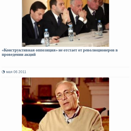
«Конструктивная оппозиция» не отстает от революционеров в
проведении акций
мая 06 2011