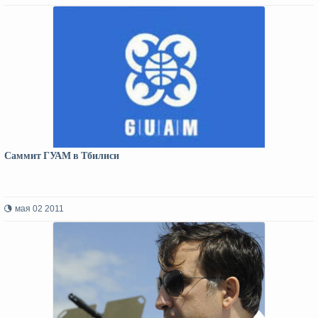
Саммит ГУАМ в Тбилиси
мая 02 2011