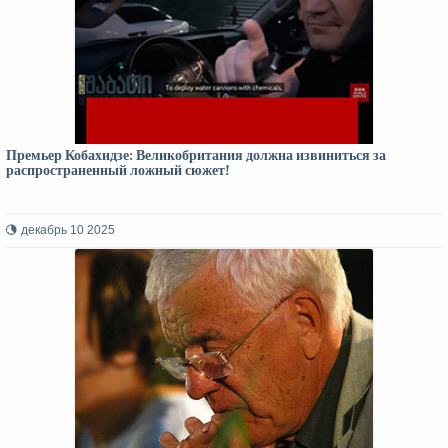
Премьер Кобахидзе: Великобритания должна извиниться за
распространенный ложный сюжет!
декабрь 10 2025