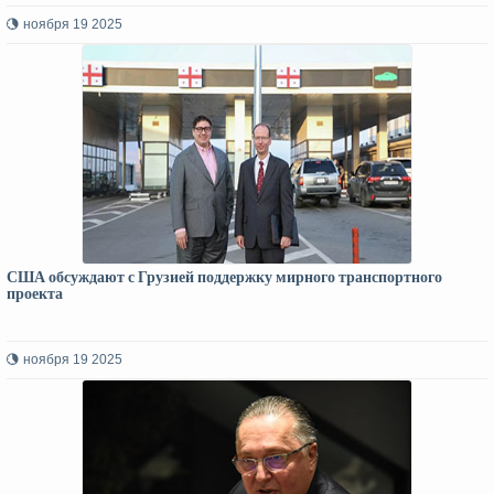
ноября 19 2025
США обсуждают с Грузией поддержку мирного транспортного
проекта
ноября 19 2025