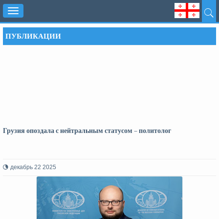
Toggle
navigation
ПУБЛИКАЦИИ
Грузия опоздала с нейтральным статусом – политолог
декабрь 22 2025