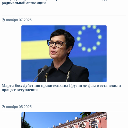
радикальной оппозиции
ноября 07 2025
Марта Кос: Действия правительства Грузии де-факто остановили
процесс вступления
ноября 05 2025