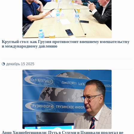
Круглый стол: как Грузия противостоит внешнему вмешательству
и международному давлению
декабрь 15 2025
Арно Хидирбегишвили: Путь в Сухуми и Цхинвали пролегал не