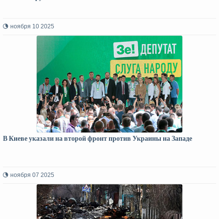
ноября 10 2025
В Киеве указали на второй фронт против Украины на Западе
ноября 07 2025