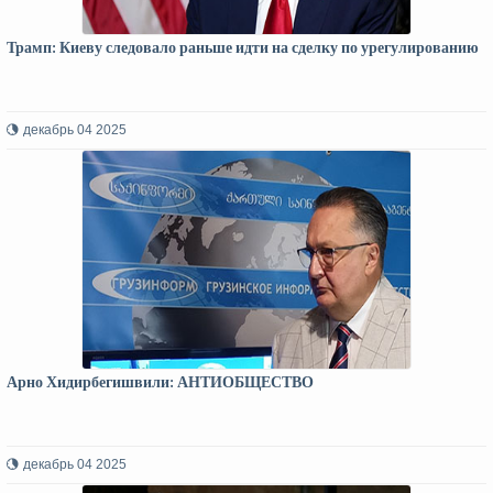
Трамп: Киеву следовало раньше идти на сделку по урегулированию
декабрь 04 2025
Арно Хидирбегишвили: АНТИОБЩЕСТВО
декабрь 04 2025