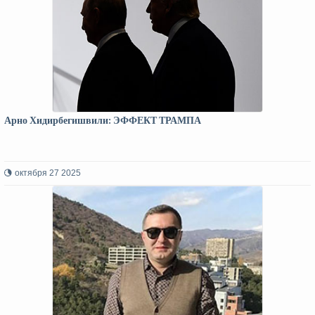
Арно Хидирбегишвили: ЭФФЕКТ ТРАМПА
октября 27 2025