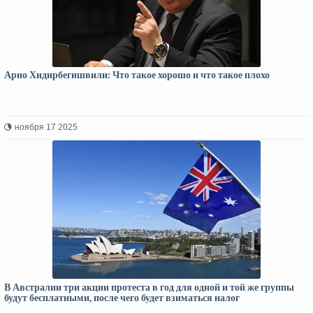
Арно Хидирбегишвили: Что такое хорошо и что такое плохо
ноября 17 2025
В Австралии три акции протеста в год для одной и той же группы
будут бесплатными, после чего будет взиматься налог