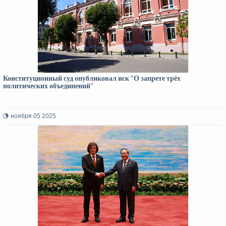
Конституционный суд опубликовал иск "О запрете трёх
политических объединений"
ноября 05 2025