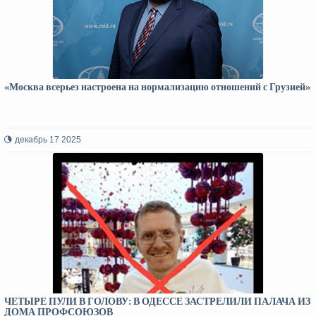
«Москва всерьез настроена на нормализацию отношений с Грузией»
декабрь 17 2025
ЧЕТЫРЕ ПУЛИ В ГОЛОВУ: В ОДЕССЕ ЗАСТРЕЛИЛИ ПАЛАЧА ИЗ
ДОМА ПРОФСОЮЗОВ