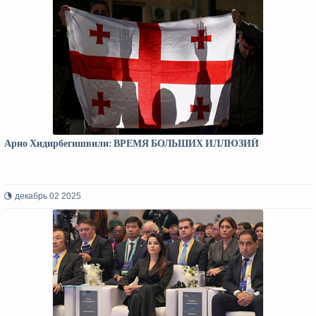
Арно Хидирбегишвили: ВРЕМЯ БОЛЬШИХ ИЛЛЮЗИЙ
декабрь 02 2025