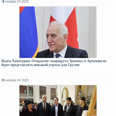
ноября 24 2025
Ваагн Хачатурян: Открытие «маршрута Трампа» в Армении не
будет представлять никакой угрозы для Грузии
ноября 24 2025