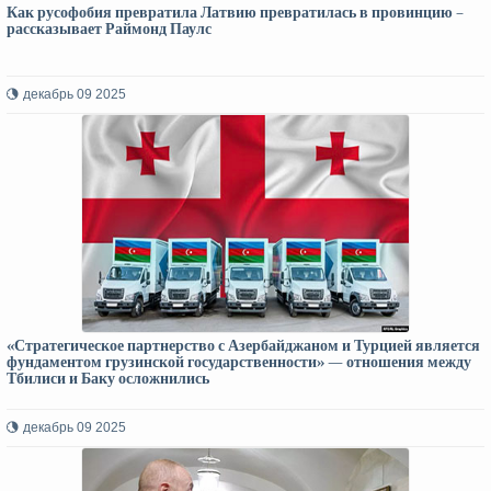
Как русофобия превратила Латвию превратилась в провинцию –
рассказывает Раймонд Паулс
декабрь 09 2025
«Стратегическое партнерство с Азербайджаном и Турцией является
фундаментом грузинской государственности» — отношения между
Тбилиси и Баку осложнились
декабрь 09 2025