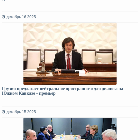
декабрь 16 2025
Грузия предлагает нейтральное пространство для диалога на
Южном Кавказе – премьер
декабрь 15 2025