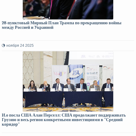
28-пунктовый Мирный План Трампа по прекращению войны
между Россией и Украиной
ноября 24 2025
И.о посла США Алан Перселл: США продолжают поддерживать
Грузию и весь регион конкретными инвестициями в "Средний
коридор"