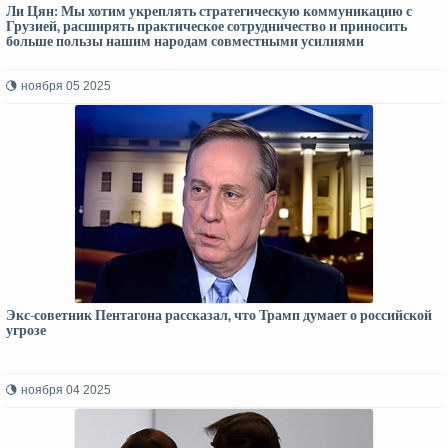
Ли Цян: Мы хотим укреплять стратегическую коммуникацию с
Грузией, расширять практическое сотрудничество и приносить
больше пользы нашим народам совместными усилиями
ноября 05 2025
Экс-советник Пентагона рассказал, что Трамп думает о российской
угрозе
ноября 04 2025