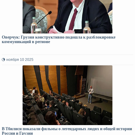
Оверчук: Грузия конструктивно подошла к разблокировке
коммуникаций в регионе
ноября 10 2025
В Тбилиси показали фильмы о легендарных людях и общей истории
России и Грузии