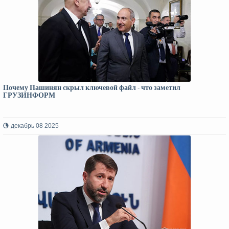
Почему Пашинян скрыл ключевой файл - что заметил
ГРУЗИНФОРМ
декабрь 08 2025