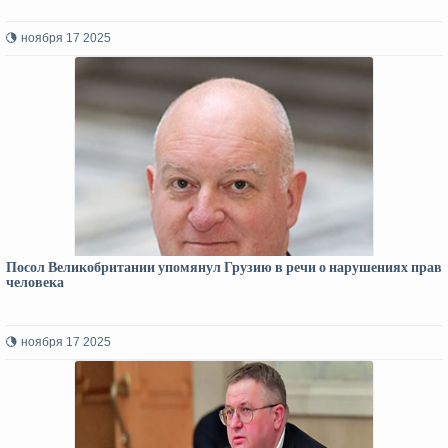
ноября 17 2025
Посол Великобритании упомянул Грузию в речи о нарушениях прав
человека
ноября 17 2025