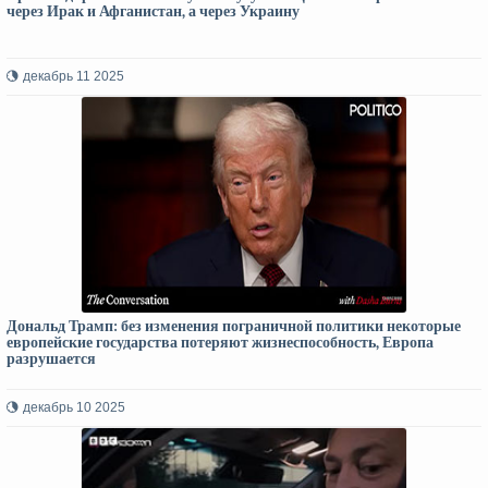
через Ирак и Афганистан, а через Украину
декабрь 11 2025
Дональд Трамп: без изменения пограничной политики некоторые
европейские государства потеряют жизнеспособность, Европа
разрушается
декабрь 10 2025