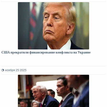
США прекратили финансирование конфликта на Украине
ноября 25 2025