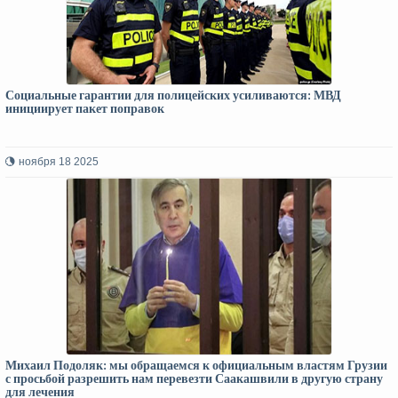
Социальные гарантии для полицейских усиливаются: МВД
инициирует пакет поправок
ноября 18 2025
Михаил Подоляк: мы обращаемся к официальным властям Грузии
с просьбой разрешить нам перевезти Саакашвили в другую страну
для лечения