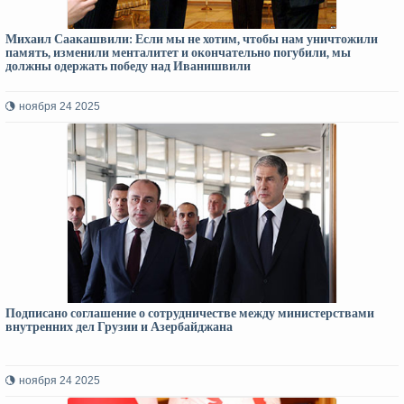
Михаил Саакашвили: Если мы не хотим, чтобы нам уничтожили
память, изменили менталитет и окончательно погубили, мы
должны одержать победу над Иванишвили
ноября 24 2025
Подписано соглашение о сотрудничестве между министерствами
внутренних дел Грузии и Азербайджана
ноября 24 2025