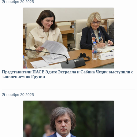
ноября 20 2025
Представители ПАСЕ Эдите Эстрелла и Сабина Чудич выступили с
заявлением по Грузии
ноября 20 2025