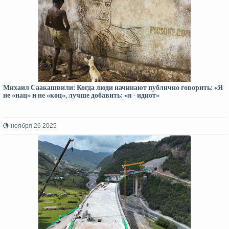
Михаил Саакашвили: Когда люди начинают публично говорить: «Я
не «нац» и не «коц», лучше добавить: «я - идиот»
ноября 26 2025