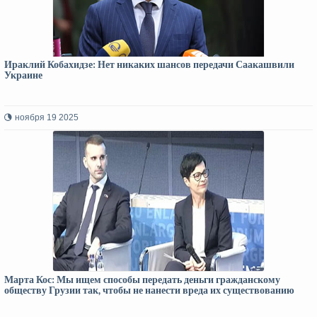
Ираклий Кобахидзе: Нет никаких шансов передачи Саакашвили
Украине
ноября 19 2025
Марта Кос: Мы ищем способы передать деньги гражданскому
обществу Грузии так, чтобы не нанести вреда их существованию