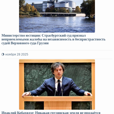
Министерство юстиции: Страсбургский суд признал
неприемлемыми жалобы на независимость и беспристрастность
судей Верховного суда Грузии
ноября 28 2025
Ираклий Кобахидзе: Никакая грузинская земля не продаётся