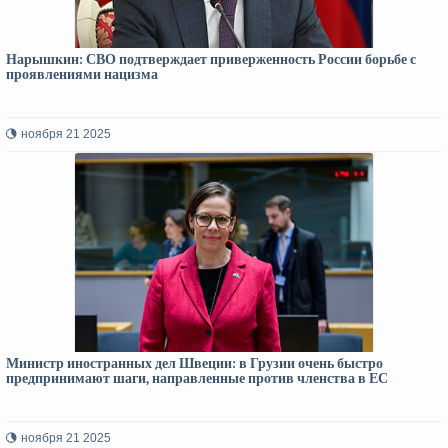
Нарышкин: СВО подтверждает приверженность России борьбе с
проявлениями нацизма
ноября 21 2025
Министр иностранных дел Швеции: в Грузии очень быстро
предпринимают шаги, направленные против членства в ЕС
ноября 21 2025