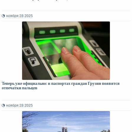
ноября 28 2025
Теперь уже официально: в паспортах граждан Грузии появятся
отпечатки пальцев
ноября 28 2025