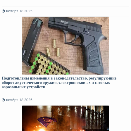
ноября 18 2025
Подготовлены изменения в законодательство, регулирующие
оборот акустического оружия, электрошоковых и газовых
аэрозольных устройств
ноября 18 2025