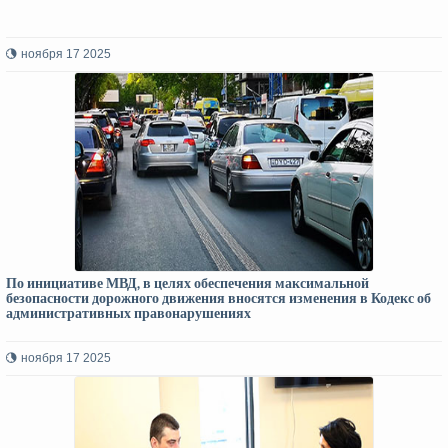
ноября 17 2025
По инициативе МВД, в целях обеспечения максимальной
безопасности дорожного движения вносятся изменения в Кодекс об
административных правонарушениях
ноября 17 2025