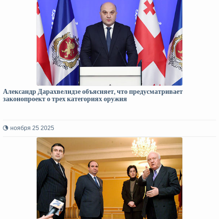
Александр Дарахвелидзе объясняет, что предусматривает
законопроект о трех категориях оружия
ноября 25 2025