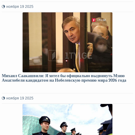
ноября 19 2025
Михаил Саакашвили: Я хотел бы официально выдвинуть Мзию
Амаглобели кандидатом на Нобелевскую премию мира 2026 года
ноября 19 2025