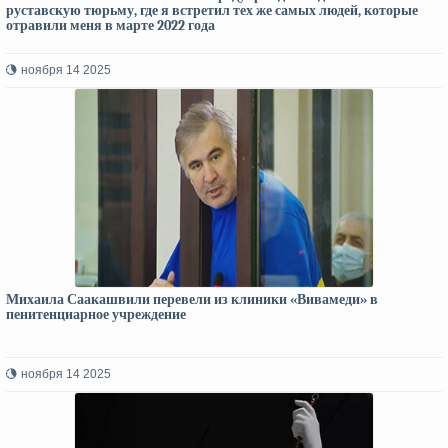
руставскую тюрьму, где я встретил тех же самых людей, которые
отравили меня в марте 2022 года
ноября 14 2025
Михаила Саакашвили перевели из клиники «Вивамеди» в
пенитенциарное учреждение
ноября 14 2025