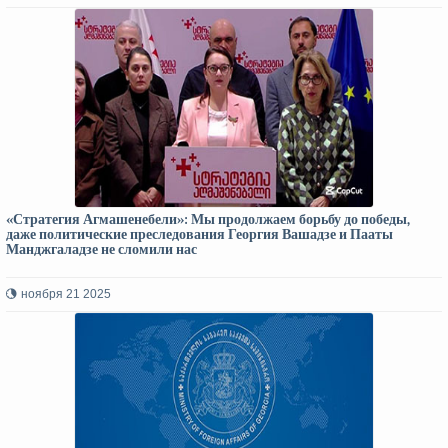
«Стратегия Агмашенебели»: Мы продолжаем борьбу до победы,
даже политические преследования Георгия Вашадзе и Пааты
Манджгаладзе не сломили нас
ноября 21 2025