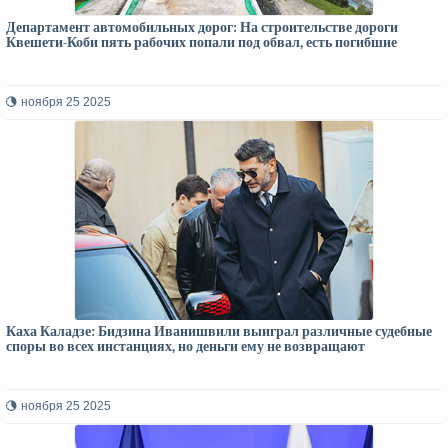
Департамент автомобильных дорог: На строительстве дороги
Квешети-Коби пять рабочих попали под обвал, есть погибшие
ноября 25 2025
Каха Каладзе: Бидзина Иванишвили выиграл различные судебные
споры во всех инстанциях, но деньги ему не возвращают
ноября 25 2025