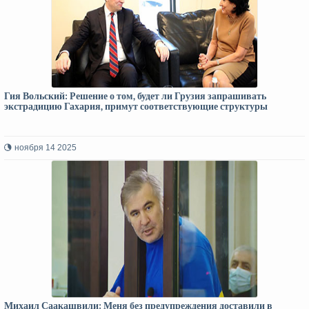
Гия Вольский: Решение о том, будет ли Грузия запрашивать
экстрадицию Гахария, примут соответствующие структуры
ноября 14 2025
Михаил Саакашвили: Меня без предупреждения доставили в