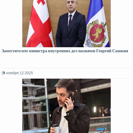
Заместителем министра внутренних дел назначен Георгий Сахокия
ноября 12 2025