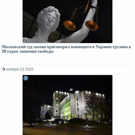
Московский суд заочно приговорил воюющего в Украине грузина к
28 годам лишения свободы
ноября 13 2025