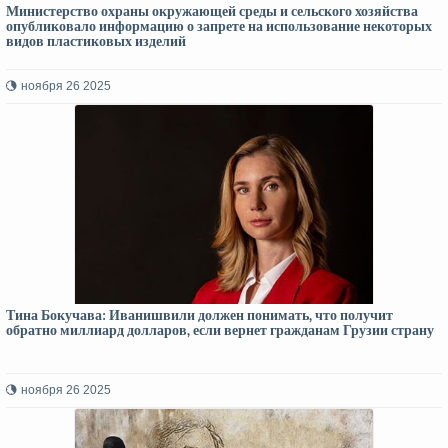
Министерство охраны окружающей среды и сельского хозяйства
опубликовало информацию о запрете на использование некоторых
видов пластиковых изделий
ноября 26 2025
Тина Бокучава: Иванишвили должен понимать, что получит
обратно миллиард долларов, если вернет гражданам Грузии страну
ноября 26 2025