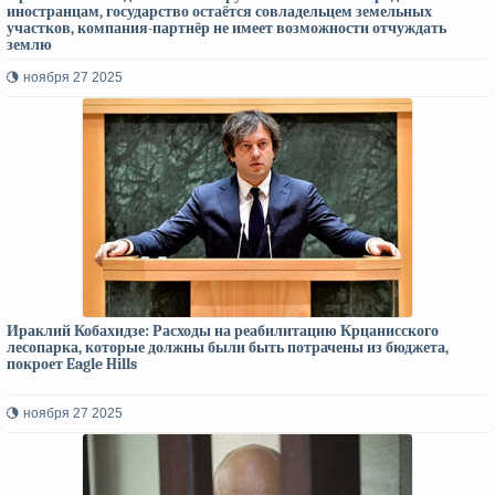
иностранцам, государство остаётся совладельцем земельных
участков, компания-партнёр не имеет возможности отчуждать
землю
ноября 27 2025
Ираклий Кобахидзе: Расходы на реабилитацию Крцанисского
лесопарка, которые должны были быть потрачены из бюджета,
покроет Eagle Hills
ноября 27 2025