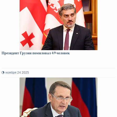
Президент Грузии помиловал 49 человек
ноября 24 2025