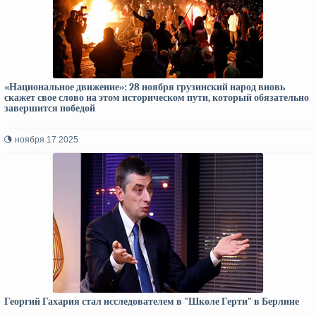
«Национальное движение»: 28 ноября грузинский народ вновь
скажет свое слово на этом историческом пути, который обязательно
завершится победой
ноября 17 2025
Георгий Гахария стал исследователем в "Школе Герти" в Берлине