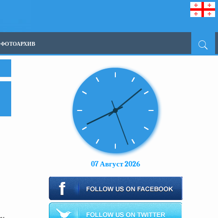
ФОТОАРХИВ
07 Август 2026