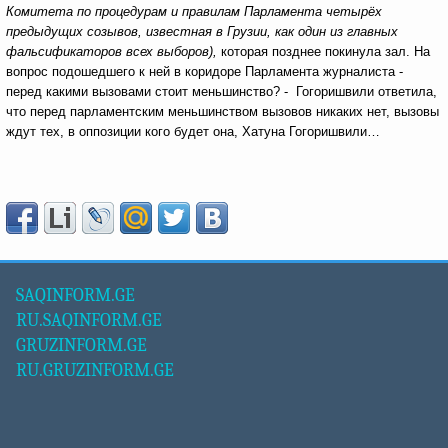
Комитета по процедурам и правилам Парламента четырёх
предыдущих созывов, известная в Грузии, как один из главных
фальсификаторов всех выборов),
которая позднее покинула зал. На
вопрос подошедшего к ней в коридоре Парламента журналиста -
перед какими вызовами стоит меньшинство? - Гогоришвили ответила,
что перед парламентским меньшинством вызовов никаких нет, вызовы
ждут тех, в оппозиции кого будет она, Хатуна Гогоришвили…
SAQINFORM.GE
RU.SAQINFORM.GE
GRUZINFORM.GE
RU.GRUZINFORM.GE