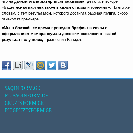
что на данном этапе эксперты согласовывают детали, и вскоре
«будет ясная картина также в связи с газом и горючим».
По его же
словам, с тем результатом, которого достигла рабочая группа, скоро
ознакомят премьера.
«Мы в ближайшее время проведем брифинг в связи с
оформлением меморандума и доложим населению - какой
результат получили»,
- разъяснил Каладзе.
SAQINFORM.GE
RU.SAQINFORM.GE
GRUZINFORM.GE
RU.GRUZINFORM.GE