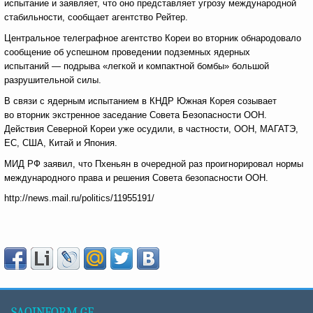
испытание и заявляет, что оно представляет угрозу международной
стабильности, сообщает агентство Рейтер.
Центральное телеграфное агентство Кореи во вторник обнародовало
сообщение об успешном проведении подземных ядерных
испытаний — подрыва «легкой и компактной бомбы» большой
разрушительной силы.
В связи с ядерным испытанием в КНДР Южная Корея созывает
во вторник экстренное заседание Совета Безопасности ООН.
Действия Северной Кореи уже осудили, в частности, ООН, МАГАТЭ,
ЕС, США, Китай и Япония.
МИД РФ заявил, что Пхеньян в очередной раз проигнорировал нормы
международного права и решения Совета безопасности ООН.
http://news.mail.ru/politics/11955191/
SAQINFORM.GE