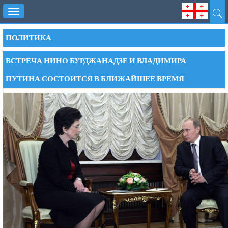
Toggle
navigation
ПОЛИТИКА
ВСТРЕЧА НИНО БУРДЖАНАДЗЕ И ВЛАДИМИРА
ПУТИНА СОСТОИТСЯ В БЛИЖАЙШЕЕ ВРЕМЯ