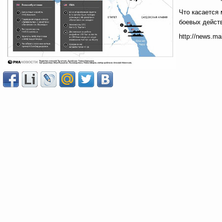
Что касается 
боевых дейст
http://news.ma