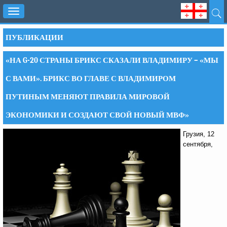
Toggle
navigation
ПУБЛИКАЦИИ
«НА G-20 СТРАНЫ БРИКС СКАЗАЛИ ВЛАДИМИРУ – «МЫ
С ВАМИ». БРИКС ВО ГЛАВЕ С ВЛАДИМИРОМ
ПУТИНЫМ МЕНЯЮТ ПРАВИЛА МИРОВОЙ
ЭКОНОМИКИ И СОЗДАЮТ СВОЙ НОВЫЙ МВФ»
Грузия, 12
сентября,