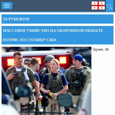
Toggle
navigation
ЗА РУБЕЖОМ
МАССОВОЕ УБИЙСТВО НА ОБОРОННОМ ОБЪЕКТЕ
ПОТРЯСЛО СТОЛИЦУ США
Грузия, 16