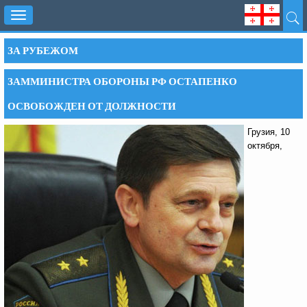
Toggle
navigation
ЗА РУБЕЖОМ
ЗАММИНИСТРА ОБОРОНЫ РФ ОСТАПЕНКО
ОСВОБОЖДЕН ОТ ДОЛЖНОСТИ
Грузия, 10
октября,