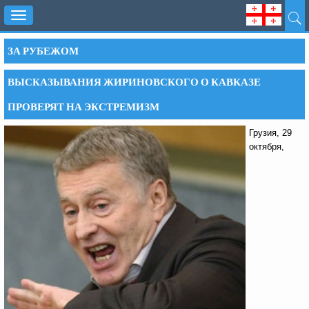
Toggle
navigation
ЗА РУБЕЖОМ
ВЫСКАЗЫВАНИЯ ЖИРИНОВСКОГО О КАВКАЗЕ
ПРОВЕРЯТ НА ЭКСТРЕМИЗМ
Грузия, 29
октября,