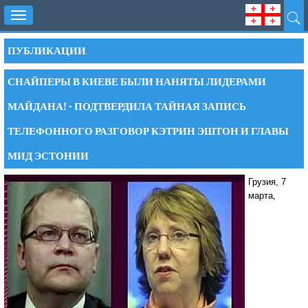
Toggle
navigation
ПУБЛИКАЦИИ
СНАЙПЕРЫ В КИЕВЕ БЫЛИ НАНЯТЫ ЛИДЕРАМИ
МАЙДАНА! - ПОДТВЕРДИЛА ТАЙНАЯ ЗАПИСЬ
ТЕЛЕФОННОГО РАЗГОВОР КЭТРИН ЭШТОН И ГЛАВЫ
МИД ЭСТОНИИ
Грузия, 7
марта,