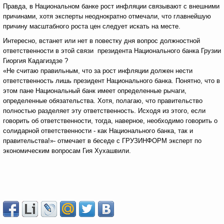
Правда, в Национальном банке рост инфляции связывают с внешними
причинами, хотя эксперты неоднократно отмечали, что главнейшую
причину масштабного роста цен следует искать на месте.
Интересно, встанет или нет в повестку дня вопрос должностной
ответственности в этой связи президента Национального банка Грузии
Гиоргия Кадагиздзе ?
«Не считаю правильным, что за рост инфляции должен нести
ответственность лишь президент Национального банка. Понятно, что в
этом пане Национальный банк имеет определенные рычаги,
определенные обязательства. Хотя, полагаю, что правительство
полностью разделяет эту ответственность. Исходя из этого, если
говорить об ответственности, тогда, наверное, необходимо говорить о
солидарной ответственности - как Национального банка, так и
правительства!»- отмечает в беседе с ГРУЗИНФОРМ эксперт по
экономическим вопросам Гия Хухашвили.