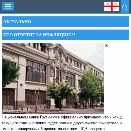
Toggle
navigation
АКТУАЛЬНО
КТО ОТВЕТИТ ЗА ИНФЛЯЦИЮ?!
В
Национальном банке Грузии уже официально признают, что к концу
текущего года инфляция будет больше двухзначного показателя и
вместо планируемых 6 процентов составит 10,6 процента.