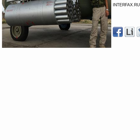
INTERFAX.RU