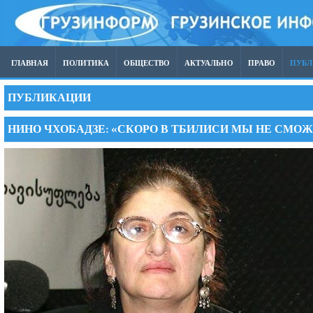
ГЛАВНАЯ
ПОЛИТИКА
ОБЩЕСТВО
АКТУАЛЬНО
ПРАВО
ПУБ
ПУБЛИКАЦИИ
НИНО ЧХОБАДЗЕ: «СКОРО В ТБИЛИСИ МЫ НЕ СМО