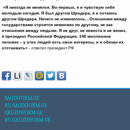
«Я никогда не менялся. Во‑первых, я и чувствую себя
молодым сегодня. Я был другом Шредера, я и остаюсь
другом Шредера. Ничего не изменилось…Отношения между
государствами строятся немножко по другому, не как
отношения между людьми. Я не друг, не невеста и не жених,
я президент Российской Федерации. 146 миллионов
человек – у этих людей есть свои интересы, и я обязан их
отстаивать»
- ответил президент РФ.
SAQINFORM.GE
RU.SAQINFORM.GE
GRUZINFORM.GE
RU.GRUZINFORM.GE