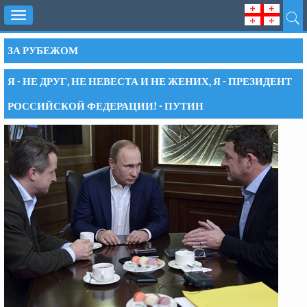
Toggle
navigation
ЗА РУБЕЖОМ
Я - НЕ ДРУГ, НЕ НЕВЕСТА И НЕ ЖЕНИХ, Я - ПРЕЗИДЕНТ
РОССИЙСКОЙ ФЕДЕРАЦИИ! - ПУТИН