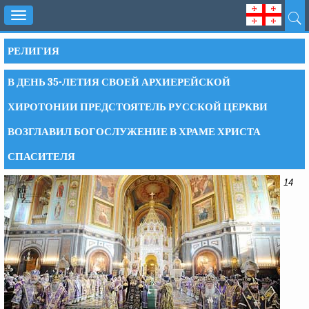
Toggle
navigation
РЕЛИГИЯ
В ДЕНЬ 35-ЛЕТИЯ СВОЕЙ АРХИЕРЕЙСКОЙ
ХИРОТОНИИ ПРЕДСТОЯТЕЛЬ РУССКОЙ ЦЕРКВИ
ВОЗГЛАВИЛ БОГОСЛУЖЕНИЕ В ХРАМЕ ХРИСТА
СПАСИТЕЛЯ
14