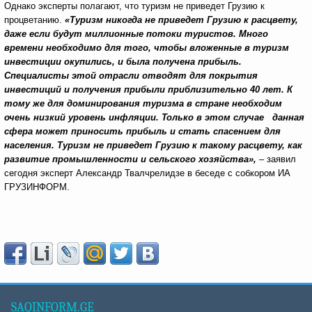
Однако эксперты полагают, что туризм не приведет Грузию к
процветанию.
«Туризм никогда не приведет Грузию к расцвету,
даже если будут миллионные потоки туристов. Много
времени необходимо для того, чтобы вложенные в туризм
инвестиции окупились, и была получена прибыль.
Специалисты этой отрасли отводят для покрытия
инвестиций и получения прибыли приблизительно 40 лет. К
тому же для доминирования туризма в стране необходим
очень низкий уровень инфляции. Только в этом случае данная
сфера может приносить прибыль и стать спасением для
населения. Туризм не приведет Грузию к такому расцвету, как
развитие промышленности и сельского хозяйства»,
– заявил
сегодня эксперт Александр Твалчрелидзе в беседе с собкором ИА
ГРУЗИНФОРМ.
SAQINFORM.GE