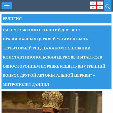
Toggle
navigation
РЕЛИГИЯ
НА ПРОТЯЖЕНИИ СТОЛЕТИЙ ДЛЯ ВСЕХ
ПРАВОСЛАВНЫХ ЦЕРКВЕЙ УКРАИНА БЫЛА
ТЕРРИТОРИЕЙ РПЦ. НА КАКОМ ОСНОВАНИИ
КОНСТАНТИНОПОЛЬСКАЯ ЦЕРКОВЬ ПЫТАЕТСЯ В
ОДНОСТОРОННЕМ ПОРЯДКЕ РЕШИТЬ ВНУТРЕННИЙ
ВОПРОС ДРУГОЙ АВТОКЕФАЛЬНОЙ ЦЕРКВИ? –
МИТРОПОЛИТ ДАНИИЛ