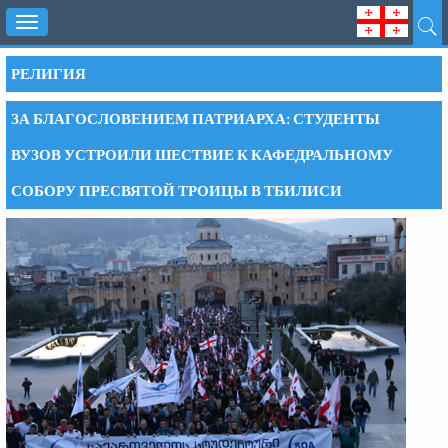
Toggle
navigation
РЕЛИГИЯ
ЗА БЛАГОСЛОВЕНИЕМ ПАТРИАРХА: СТУДЕНТЫ
ВУЗОВ УСТРОИЛИ ШЕСТВИЕ К КАФЕДРАЛЬНОМУ
СОБОРУ ПРЕСВЯТОЙ ТРОИЦЫ В ТБИЛИСИ