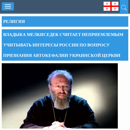
Toggle
navigation
РЕЛИГИЯ
ВЛАДЫКА МЕЛКИСЕДЕК СЧИТАЕТ НЕПРИЕМЛЕМЫМ
УЧИТЫВАТЬ ИНТЕРЕСЫ РОССИИ ПО ВОПРОСУ
ПРИЗНАНИЯ АВТОКЕФАЛИИ УКРАИНСКОЙ ЦЕРКВИ