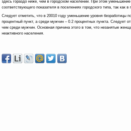
здесь гораздо ниже, чем в городском населении. При этом уменьшени
соответствующего показателя в поселениях городского типа, так как в
Следует отметить, что в 20010 году уменьшение уровня безработицы п
процентный пункт, а среди мужчин – 0.2 процентных пункта. Следует о
чем среди мужчин. Основная причина этого в том, что незанятые женщ
неактивного населения.