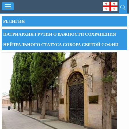
Toggle
navigation
РЕЛИГИЯ
ПАТРИАРХИЯ ГРУЗИИ О ВАЖНОСТИ СОХРАНЕНИЯ
НЕЙТРАЛЬНОГО СТАТУСА СОБОРА СВЯТОЙ СОФИИ