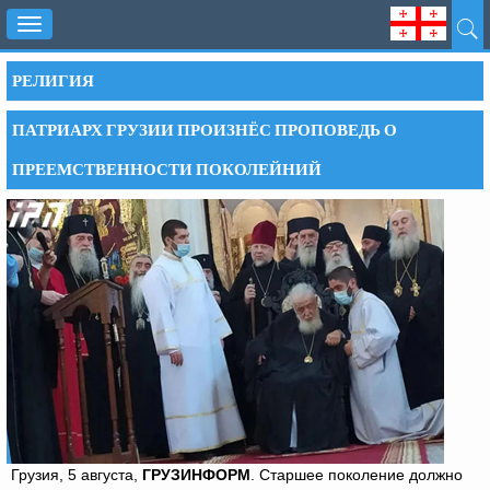
Toggle
navigation
РЕЛИГИЯ
ПАТРИАРХ ГРУЗИИ ПРОИЗНЁС ПРОПОВЕДЬ О
ПРЕЕМСТВЕННОСТИ ПОКОЛЕЙНИЙ
Грузия, 5 августа,
ГРУЗИНФОРМ
. Старшее поколение должно