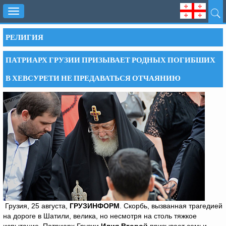
Toggle
navigation
РЕЛИГИЯ
ПАТРИАРХ ГРУЗИИ ПРИЗЫВАЕТ РОДНЫХ ПОГИБШИХ
В ХЕВСУРЕТИ НЕ ПРЕДАВАТЬСЯ ОТЧАЯНИЮ
Грузия, 25 августа,
ГРУЗИНФОРМ
. Скорбь, вызванная трагедией
на дороге в Шатили, велика, но несмотря на столь тяжкое