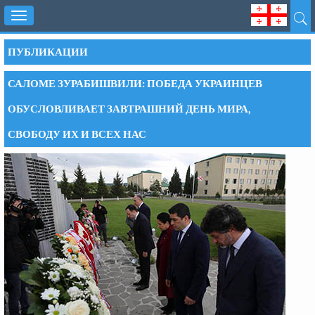
Toggle
navigation
ПУБЛИКАЦИИ
САЛОМЕ ЗУРАБИШВИЛИ: ПОБЕДА УКРАИНЦЕВ
ОБУСЛОВЛИВАЕТ ЗАВТРАШНИЙ ДЕНЬ МИРА,
СВОБОДУ ИХ И ВСЕХ НАС