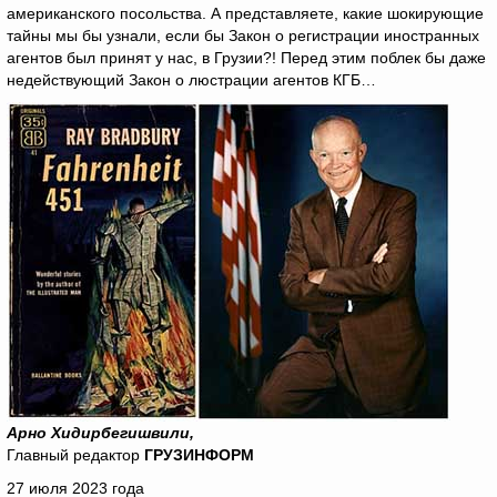
американского посольства. А представляете, какие шокирующие
тайны мы бы узнали, если бы Закон о регистрации иностранных
агентов был принят у нас, в Грузии?! Перед этим поблек бы даже
недействующий Закон о люстрации агентов КГБ…
Арно Хидирбегишвили,
Главный редактор
ГРУЗИНФОРМ
27 июля 2023 года