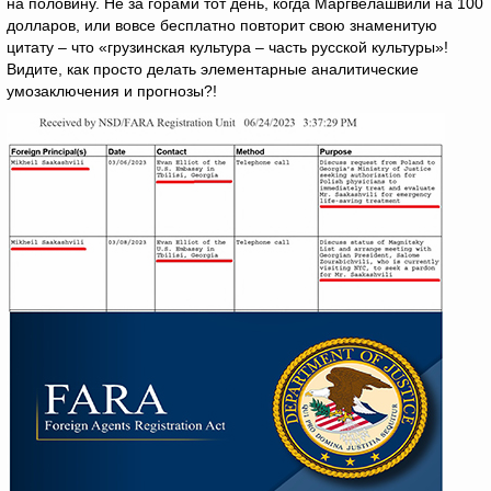
на половину. Не за горами тот день, когда Маргвелашвили на 100
долларов, или вовсе бесплатно повторит свою знаменитую
цитату – что «грузинская культура – часть русской культуры»!
Видите, как просто делать элементарные аналитические
умозаключения и прогнозы?!