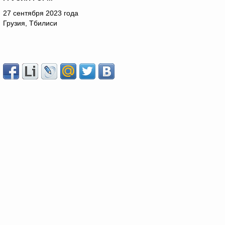
27 сентября 2023 года
Грузия, Тбилиси