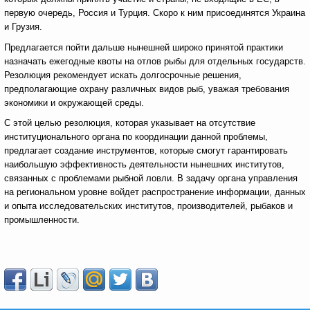
первую очередь, Россия и Турция. Скоро к ним присоединятся Украина
и Грузия.
Предлагается пойти дальше нынешней широко принятой практики
назначать ежегодные квоты на отлов рыбы для отдельных государств.
Резолюция рекомендует искать долгосрочные решения,
предполагающие охрану различных видов рыб, уважая требования
экономики и окружающей среды.
С этой целью резолюция, которая указывает на отсутствие
институционального органа по координации данной проблемы,
предлагает создание инструментов, которые смогут гарантировать
наибольшую эффективность деятельности нынешних институтов,
связанных с проблемами рыбной ловли. В задачу органа управления
на региональном уровне войдет распространение информации, данных
и опыта исследовательских институтов, производителей, рыбаков и
промышленности.