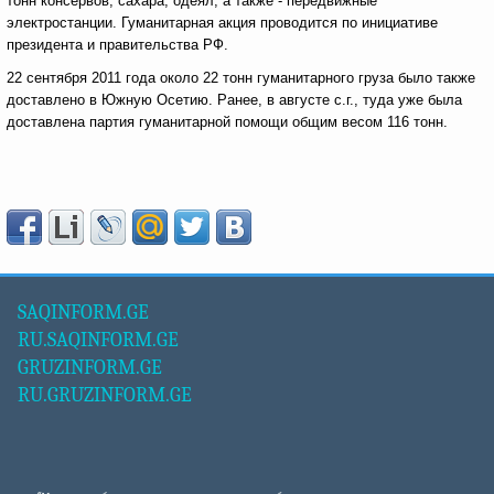
тонн консервов, сахара, одеял, а также - передвижные
электростанции. Гуманитарная акция проводится по инициативе
президента и правительства РФ.
22 сентября 2011 года около 22 тонн гуманитарного груза было также
доставлено в Южную Осетию. Ранее, в августе с.г., туда уже была
доставлена партия гуманитарной помощи общим весом 116 тонн.
SAQINFORM.GE
RU.SAQINFORM.GE
GRUZINFORM.GE
RU.GRUZINFORM.GE