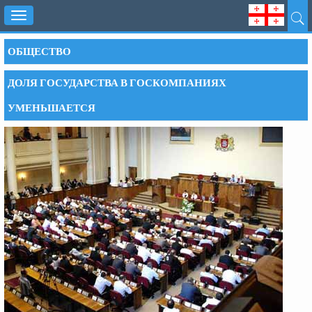
Toggle
navigation
ОБЩЕСТВО
ДОЛЯ ГОСУДАРСТВА В ГОСКОМПАНИЯХ
УМЕНЬШАЕТСЯ