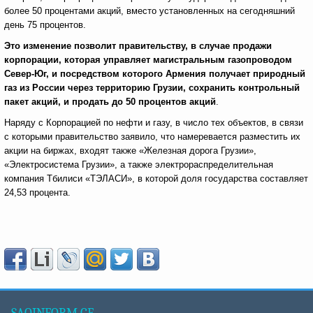
более 50 процентами акций, вместо установленных на сегодняшний
день 75 процентов.
Это изменение позволит правительству, в случае продажи
корпорации, которая управляет магистральным газопроводом
Север-Юг, и посредством которого Армения получает природный
газ из России через территорию Грузии, сохранить контрольный
пакет акций, и продать до 50 процентов акций
.
Наряду с Корпорацией по нефти и газу, в число тех объектов, в связи
с которыми правительство заявило, что намеревается разместить их
акции на биржах, входят также «Железная дорога Грузии»,
«Электросистема Грузии», а также электрораспределительная
компания Тбилиси «ТЭЛАСИ», в которой доля государства составляет
24,53 процента.