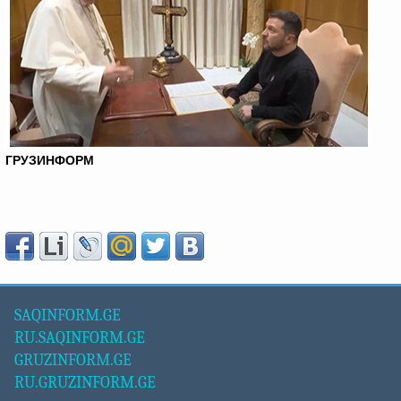
ГРУЗИНФОРМ
SAQINFORM.GE
RU.SAQINFORM.GE
GRUZINFORM.GE
RU.GRUZINFORM.GE