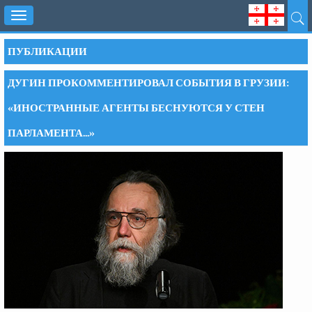
Toggle
navigation
ПУБЛИКАЦИИ
ДУГИН ПРОКОММЕНТИРОВАЛ СОБЫТИЯ В ГРУЗИИ:
«ИНОСТРАННЫЕ АГЕНТЫ БЕСНУЮТСЯ У СТЕН
ПАРЛАМЕНТА...»