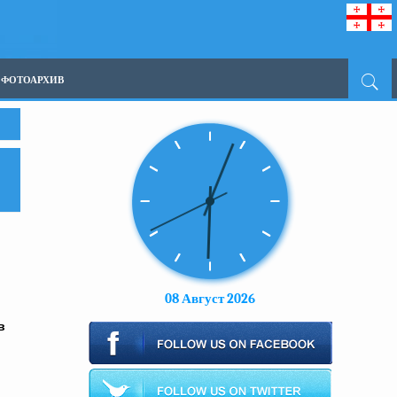
ФОТОАРХИВ
08 Август 2026
в