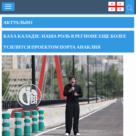
Toggle
navigation
АКТУАЛЬНО
КАХА КАЛАДЗЕ: НАША РОЛЬ В РЕГИОНЕ ЕЩЕ БОЛЕЕ
УСИЛИТСЯ ПРОЕКТОМ ПОРТА АНАКЛИЯ