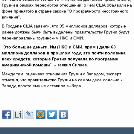
Грузии в рамках пересмотра отношений, о чем США объявили на
фоне принятого в стране закона "О прозрачности иностранного
влияния".
В Госдепе США заявили, что 95 миллионов долларов, которые
ранее должны были быть выделены правительству Грузии будут
перенаправлены грузинским НКО и СМИ.
"
Это большие деньги. Им (НКО и СМИ, прим.) дали 63
миллиона долларов в прошлом году, это почти половина
всех средств, которые Грузия получала по программе
американской помощи
", – заявил Силаев.
Между тем, оценивая отношения Грузии с Западом, эксперт
отметил, что правительство Грузии на самом деле лояльно к
Западу, просто ему не оставили выбора.