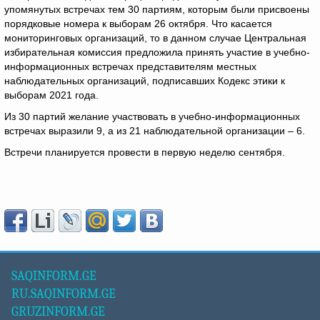
упомянутых встречах тем 30 партиям, которым были присвоены
порядковые номера к выборам 26 октября. Что касается
мониторинговых организаций, то в данном случае Центральная
избирательная комиссия предложила принять участие в учебно-
информационных встречах представителям местных
наблюдательных организаций, подписавших Кодекс этики к
выборам 2021 года.
Из 30 партий желание участвовать в учебно-информационных
встречах выразили 9, а из 21 наблюдательной организации – 6.
Встречи планируется провести в первую неделю сентября.
SAQINFORM.GE
RU.SAQINFORM.GE
GRUZINFORM.GE