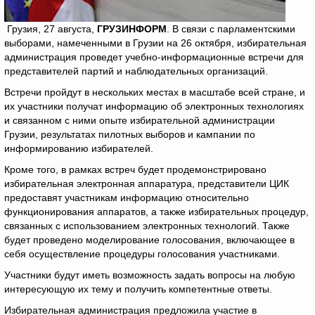
Грузия, 27 августа,
ГРУЗИНФОРМ
. В связи с парламентскими
выборами, намеченными в Грузии на 26 октября, избирательная
администрация проведет учебно-информационные встречи для
представителей партий и наблюдательных организаций.
Встречи пройдут в нескольких местах в масштабе всей стране, и
их участники получат информацию об электронных технологиях
и связанном с ними опыте избирательной администрации
Грузии, результатах пилотных выборов и кампании по
информированию избирателей.
Кроме того, в рамках встреч будет продемонстрировано
избирательная электронная аппаратура, представители ЦИК
предоставят участникам информацию относительно
функционирования аппаратов, а также избирательных процедур,
связанных с использованием электронных технологий. Также
будет проведено моделирование голосования, включающее в
себя осуществление процедуры голосования участниками.
Участники будут иметь возможность задать вопросы на любую
интересующую их тему и получить компетентные ответы.
Избирательная администрация предложила участие в