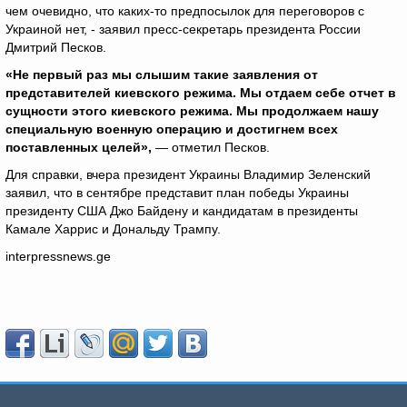
чем очевидно, что каких-то предпосылок для переговоров с
Украиной нет, - заявил пресс-секретарь президента России
Дмитрий Песков.
«Не первый раз мы слышим такие заявления от
представителей киевского режима. Мы отдаем себе отчет в
сущности этого киевского режима. Мы продолжаем нашу
специальную военную операцию и достигнем всех
поставленных целей»,
— отметил Песков.
Для справки, вчера президент Украины Владимир Зеленский
заявил, что в сентябре представит план победы Украины
президенту США Джо Байдену и кандидатам в президенты
Камале Харрис и Дональду Трампу.
interpressnews.ge