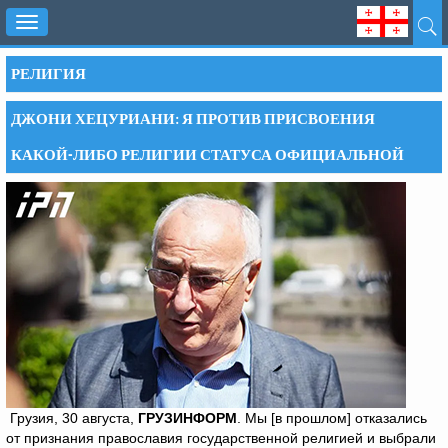
Toggle
navigation
РЕЛИГИЯ
ДЖОНИ ХЕЦУРИАНИ: Я ПРОТИВ ПРИСВОЕНИЯ
КАКОЙ-ЛИБО РЕЛИГИИ СТАТУСА ОФИЦИАЛЬНОЙ
Грузия, 30 августа,
ГРУЗИНФОРМ
. Мы [в прошлом] отказались
от признания православия государственной религией и выбрали