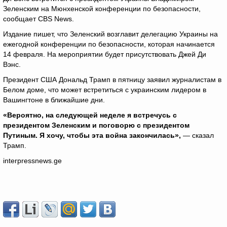
Зеленским на Мюнхенской конференции по безопасности,
сообщает CBS News.
Издание пишет, что Зеленский возглавит делегацию Украины на
ежегодной конференции по безопасности, которая начинается
14 февраля. На мероприятии будет присутствовать Джей Ди
Вэнс.
Президент США Дональд Трамп в пятницу заявил журналистам в
Белом доме, что может встретиться с украинским лидером в
Вашингтоне в ближайшие дни.
«Вероятно, на следующей неделе я встречусь с
президентом Зеленским и поговорю с президентом
Путиным. Я хочу, чтобы эта война закончилась»,
— сказал
Трамп.
interpressnews.ge