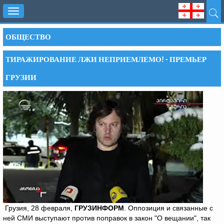
Toggle
navigation
ОБЩЕСТВО
ТИРАЖИРОВАНИЕ ЛЖИ НЕПРИЕМЛЕМО! - ПРЕМЬЕР
ГРУЗИИ
Грузия, 28 февраля,
ГРУЗИНФОРМ
. Оппозиция и связанные с
ней СМИ выступают против поправок в закон "О вещании", так