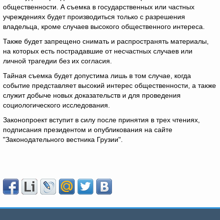
общественности. А съемка в государственных или частных
учреждениях будет производиться только с разрешения
владельца, кроме случаев высокого общественного интереса.
Также будет запрещено снимать и распространять материалы,
на которых есть пострадавшие от несчастных случаев или
личной трагедии без их согласия.
Тайная съемка будет допустима лишь в том случае, когда
событие представляет высокий интерес общественности, а также
служит добыче новых доказательств и для проведения
социологического исследования.
Законопроект вступит в силу после принятия в трех чтениях,
подписания президентом и опубликования на сайте
"Законодательного вестника Грузии".