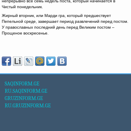
непрерывно все семь недель поста, который начинается в
Чистый понедельник.
Жирный вторник, или Марди гра, который предшествует
Пепельной среде, завершает период развлечений перед постом.
У православных последний день перед Великим постом –
Прощеное воскресенье.
SAQINFORM.GE
RU.SAQINFORM.GE
GRUZINFORM.GE
RU.GRUZINFORM.GE