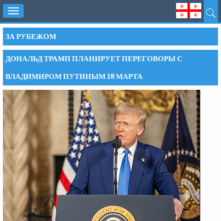
Toggle
navigation
ЗА РУБЕЖОМ
ДОНАЛЬД ТРАМП ПЛАНИРУЕТ ПЕРЕГОВОРЫ С
ВЛАДИМИРОМ ПУТИНЫМ 18 МАРТА