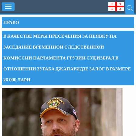
Toggle
navigation
ПРАВО
В КАЧЕСТВЕ МЕРЫ ПРЕСЕЧЕНИЯ ЗА НЕЯВКУ НА
ЗАСЕДАНИЕ ВРЕМЕННОЙ СЛЕДСТВЕННОЙ
КОМИССИИ ПАРЛАМЕНТА ГРУЗИИ СУД ИЗБРАЛ В
ОТНОШЕНИИ ЗУРАБА ДЖАПАРИДЗЕ ЗАЛОГ В РАЗМЕРЕ
20 000 ЛАРИ